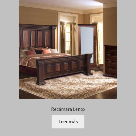
Recámara Lenox
Leer más