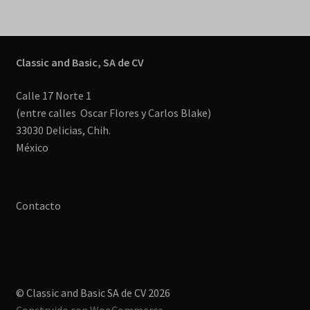
Classic and Basic, SA de CV
Calle 17 Norte 1
(entre calles Oscar Flores y Carlos Blake)
33030 Delicias, Chih.
México
Contacto
© Classic and Basic SA de CV 2026