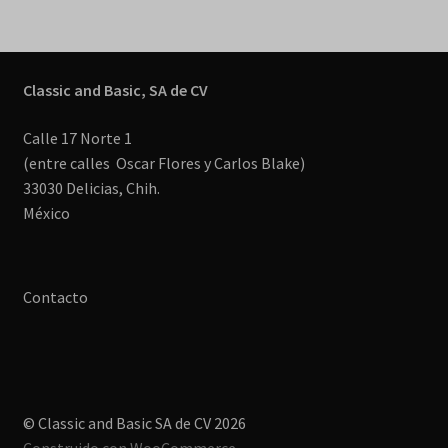
Classic and Basic, SA de CV
Calle 17 Norte 1
(entre calles Oscar Flores y Carlos Blake)
33030 Delicias, Chih.
México
Contacto
© Classic and Basic SA de CV 2026