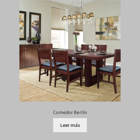
Comedor Berlín
Leer más