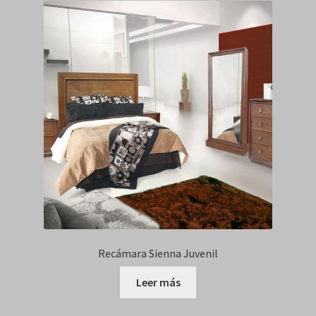
Recámara Sienna Juvenil
Leer más