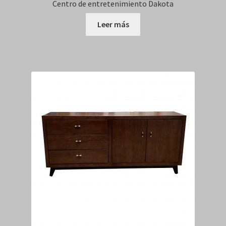
Centro de entretenimiento Dakota
Leer más