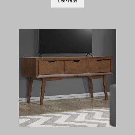
Leer más