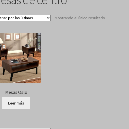
Mostrando el único resultado
Mesas Oslo
Leer más