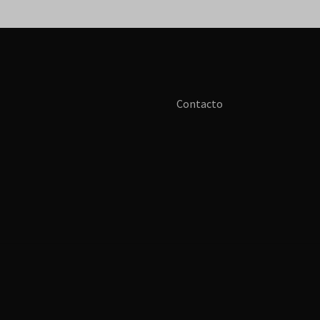
Contacto