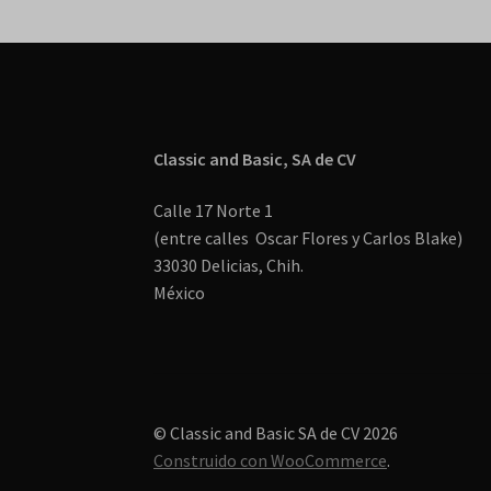
Classic and Basic, SA de CV
Calle 17 Norte 1
(entre calles Oscar Flores y Carlos Blake)
33030 Delicias, Chih.
México
© Classic and Basic SA de CV 2026
Construido con WooCommerce
.