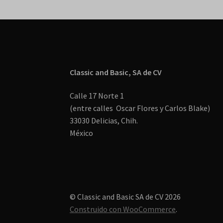
Classic and Basic, SA de CV
Calle 17 Norte 1
(entre calles Oscar Flores y Carlos Blake)
33030 Delicias, Chih.
México
© Classic and Basic SA de CV 2026
Construido con WooCommerce
.