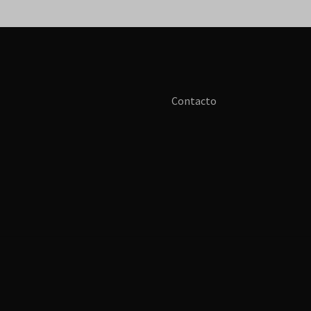
Contacto