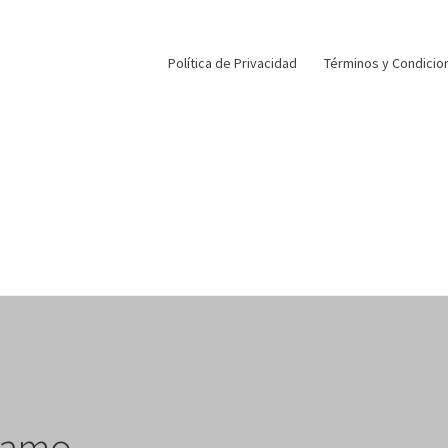
Política de Privacidad
Términos y Condicio
lamo