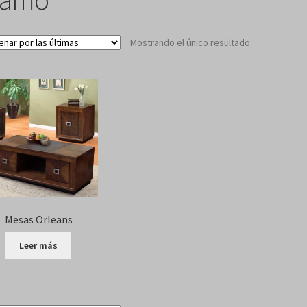
Mostrando el único resultado
Mesas Orleans
Leer más