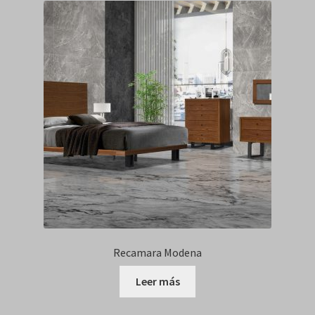
Recamara Modena
Leer más