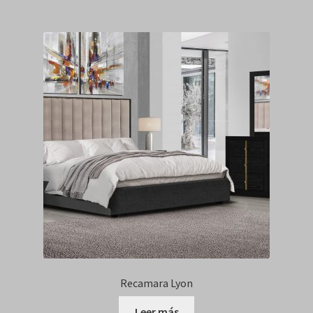
Recamara Lyon
Leer más