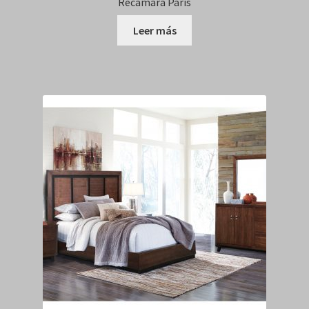
Recamara Paris
Leer más