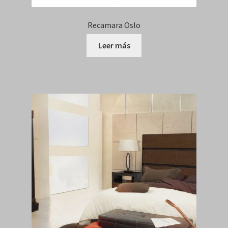
Recamara Oslo
Leer más