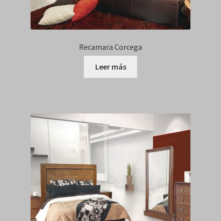
Recamara Corcega
Leer más