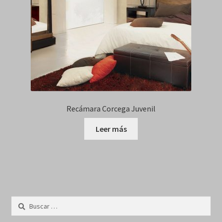
Recámara Corcega Juvenil
Leer más
Buscar: