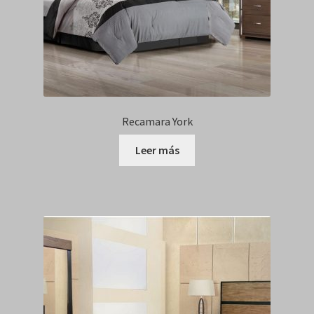
Recamara York
Leer más