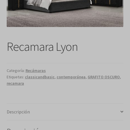
Recamara Lyon
Categoría:
Recámaras
Etiquetas:
classicandbasic
,
contemporánea
,
GRAFITO OSCURO
,
recamara
Descripción