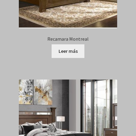
Recamara Montreal
Leer más