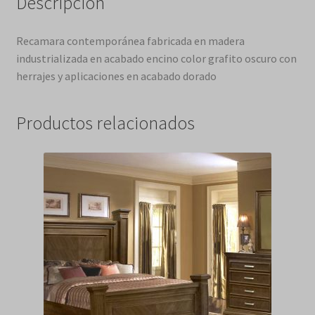
Descripción
Recamara contemporánea fabricada en madera
industrializada en acabado encino color grafito oscuro con
herrajes y aplicaciones en acabado dorado
Productos relacionados