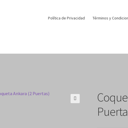
Política de Privacidad
Términos y Condicio
Coquet
🔍
Puerta