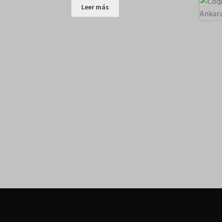
Leer más