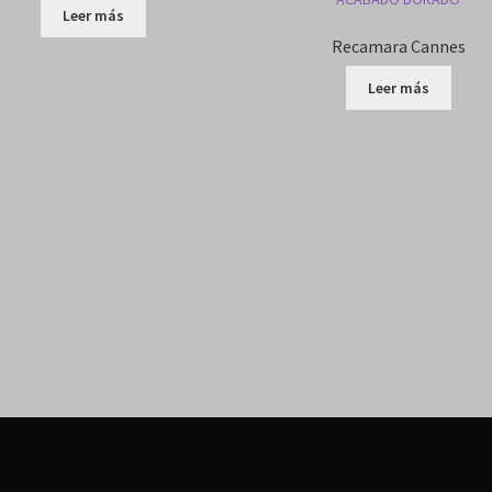
Leer más
Recamara Cannes
Leer más