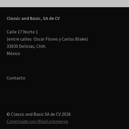
Classic and Basic, SA de CV
Calle 17 Norte 1
(entre calles Oscar Flores y Carlos Blake)
33030 Delicias, Chih.
México
Contacto
© Classic and Basic SA de CV 2026
Construido con WooCommerce
.