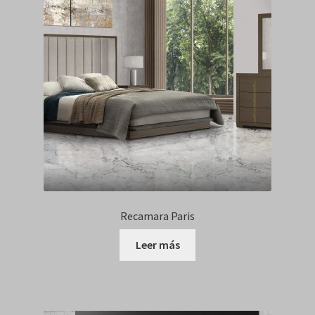
Recamara Paris
Leer más