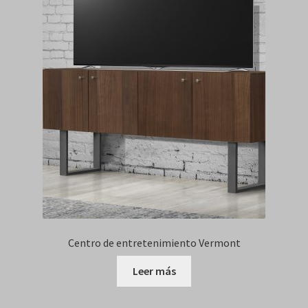
Centro de entretenimiento Vermont
Leer más