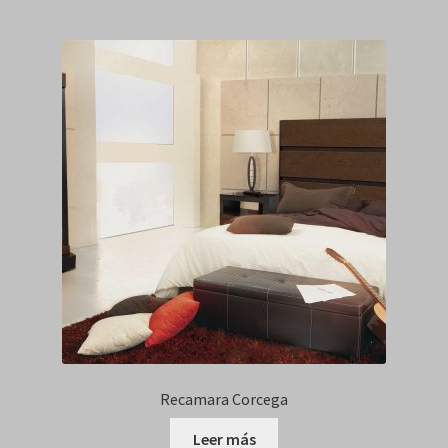
Recamara Corcega
Leer más