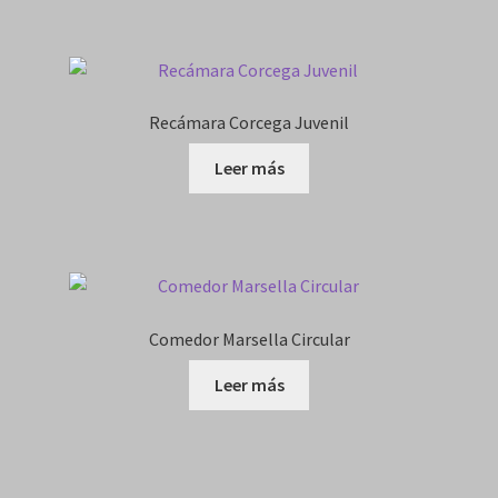
Recámara Corcega Juvenil
Leer más
Comedor Marsella Circular
Leer más