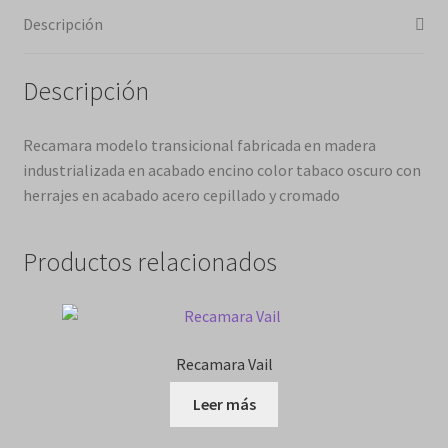
Descripción
Descripción
Recamara modelo transicional fabricada en madera
industrializada en acabado encino color tabaco oscuro con
herrajes en acabado acero cepillado y cromado
Productos relacionados
Recamara Vail
Leer más